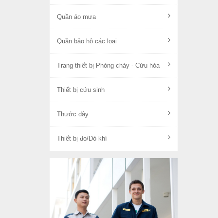
Quần áo mưa
Quần bảo hộ các loại
Trang thiết bị Phòng cháy - Cứu hỏa
Thiết bị cứu sinh
Thước dây
Thiết bị đo/Dò khí