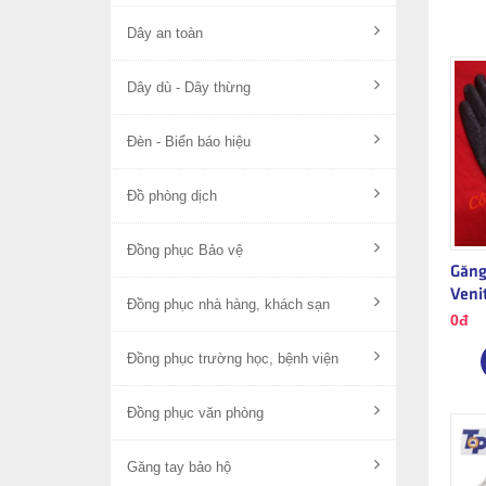
Dây an toàn
Dây dù - Dây thừng
Đèn - Biển báo hiệu
Đồ phòng dịch
Đồng phục Bảo vệ
Găng
Veni
Đồng phục nhà hàng, khách sạn
0đ
Đồng phục trường học, bệnh viện
Đồng phục văn phòng
Găng tay bảo hộ