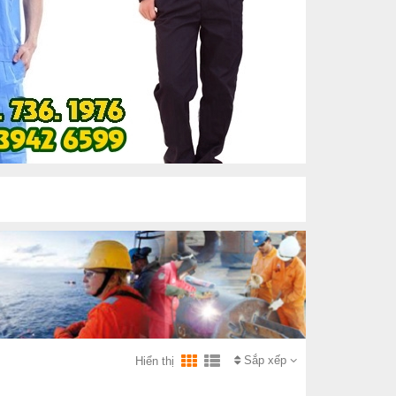
Sắp xếp
Hiển thị