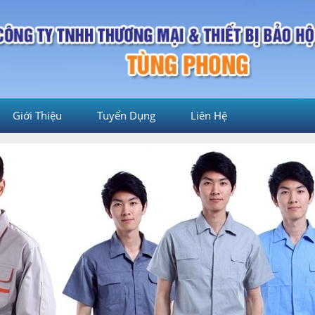
Giới Thiệu
Tuyển Dụng
Liên Hệ