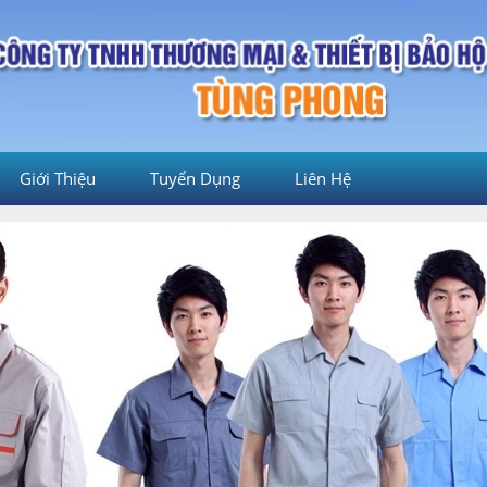
Giới Thiệu
Tuyển Dụng
Liên Hệ