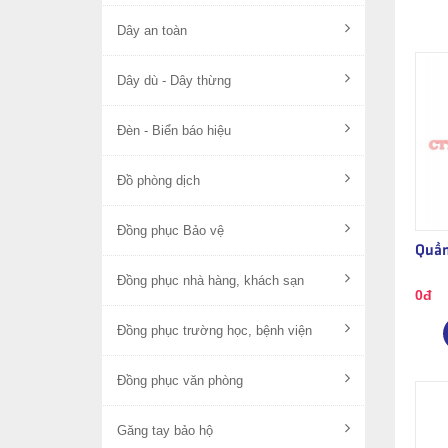
Dây an toàn
Dây dù - Dây thừng
Đèn - Biển báo hiệu
Đồ phòng dịch
Đồng phục Bảo vệ
Quần
Đồng phục nhà hàng, khách sạn
0đ
Đồng phục trường học, bệnh viện
Đồng phục văn phòng
Găng tay bảo hộ