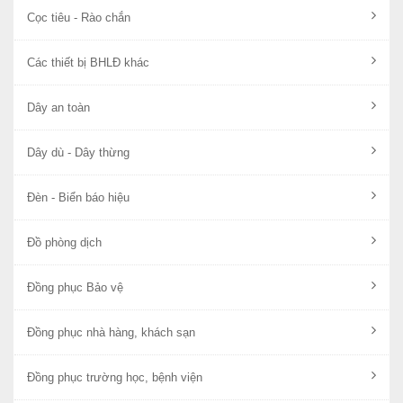
Cọc tiêu - Rào chắn
Các thiết bị BHLĐ khác
Dây an toàn
Dây dù - Dây thừng
Đèn - Biển báo hiệu
Đồ phòng dịch
Đồng phục Bảo vệ
Đồng phục nhà hàng, khách sạn
Đồng phục trường học, bệnh viện