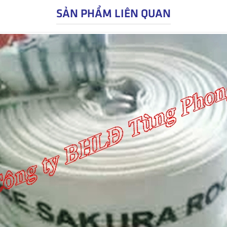
SẢN PHẨM LIÊN QUAN