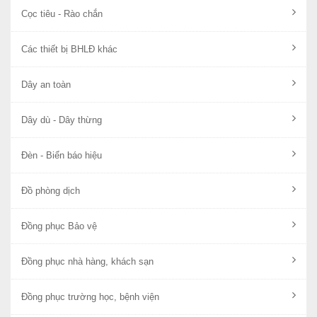
Cọc tiêu - Rào chắn
Các thiết bị BHLĐ khác
Dây an toàn
Dây dù - Dây thừng
Đèn - Biển báo hiệu
Đồ phòng dịch
Đồng phục Bảo vệ
Đồng phục nhà hàng, khách sạn
Đồng phục trường học, bệnh viện