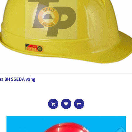
a BH SSEDA vàng