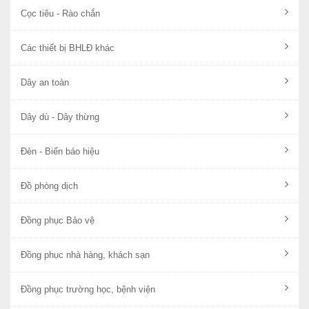
Cọc tiêu - Rào chắn
Các thiết bị BHLĐ khác
Dây an toàn
Dây dù - Dây thừng
Đèn - Biển báo hiệu
Đồ phòng dịch
Đồng phục Bảo vệ
Đồng phục nhà hàng, khách sạn
Đồng phục trường học, bệnh viện