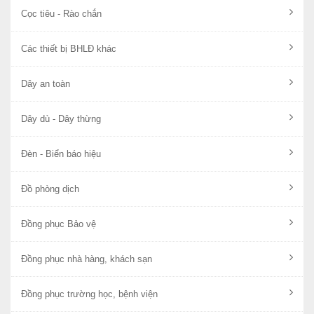
Cọc tiêu - Rào chắn
Các thiết bị BHLĐ khác
Dây an toàn
Dây dù - Dây thừng
Đèn - Biển báo hiệu
Đồ phòng dịch
Đồng phục Bảo vệ
Đồng phục nhà hàng, khách sạn
Đồng phục trường học, bệnh viện