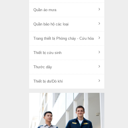
Quần áo mưa
Quần bảo hộ các loại
Trang thiết bị Phòng cháy - Cứu hỏa
Thiết bị cứu sinh
Thước dây
Thiết bị đo/Dò khí