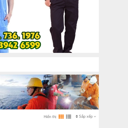
Sắp xếp
Hiển thị