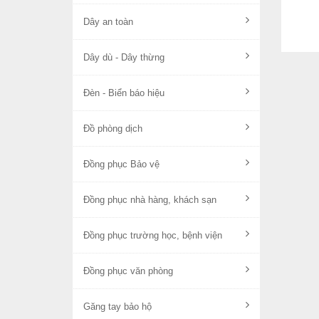
Dây an toàn
Dây dù - Dây thừng
Đèn - Biển báo hiệu
Đồ phòng dịch
Đồng phục Bảo vệ
Đồng phục nhà hàng, khách sạn
Đồng phục trường học, bệnh viện
Đồng phục văn phòng
Găng tay bảo hộ