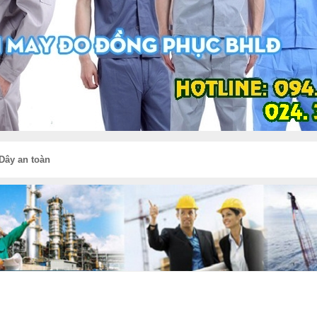
Dây an toàn