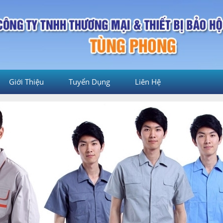
Giới Thiệu
Tuyển Dụng
Liên Hệ