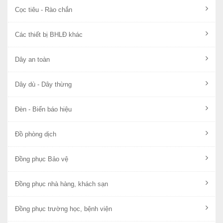
Cọc tiêu - Rào chắn
Các thiết bị BHLĐ khác
Dây an toàn
Dây dù - Dây thừng
Đèn - Biển báo hiệu
Đồ phòng dịch
Đồng phục Bảo vệ
Đồng phục nhà hàng, khách sạn
Đồng phục trường học, bệnh viện