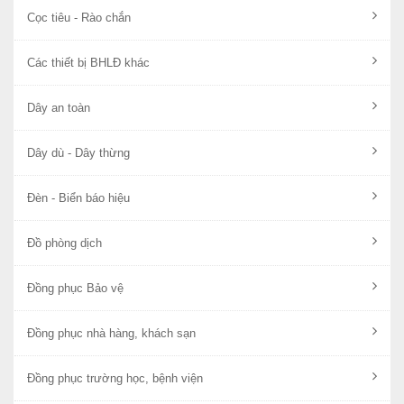
Cọc tiêu - Rào chắn
Các thiết bị BHLĐ khác
Dây an toàn
Dây dù - Dây thừng
Đèn - Biển báo hiệu
Đồ phòng dịch
Đồng phục Bảo vệ
Đồng phục nhà hàng, khách sạn
Đồng phục trường học, bệnh viện