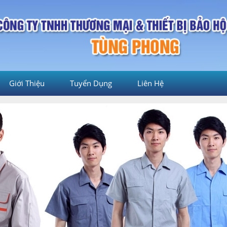
Giới Thiệu
Tuyển Dụng
Liên Hệ