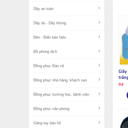
Dây an toàn
Dây dù - Dây thừng
Đèn - Biển báo hiệu
Đồ phòng dịch
Đồng phục Bảo vệ
Giầy
trắn
Đồng phục nhà hàng, khách sạn
0đ
Đồng phục trường học, bệnh viện
Đồng phục văn phòng
Găng tay bảo hộ