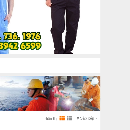
Sắp xếp
Hiển thị