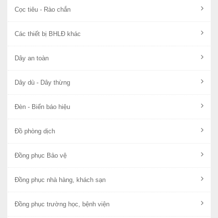
Cọc tiêu - Rào chắn
Các thiết bị BHLĐ khác
Dây an toàn
Dây dù - Dây thừng
Đèn - Biển báo hiệu
Đồ phòng dịch
Đồng phục Bảo vệ
Đồng phục nhà hàng, khách sạn
Đồng phục trường học, bệnh viện