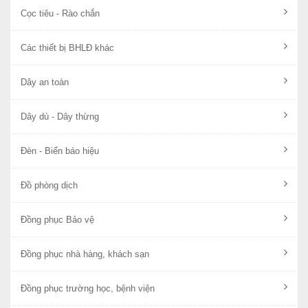
Cọc tiêu - Rào chắn
Các thiết bị BHLĐ khác
Dây an toàn
Dây dù - Dây thừng
Đèn - Biển báo hiệu
Đồ phòng dịch
Đồng phục Bảo vệ
Đồng phục nhà hàng, khách sạn
Đồng phục trường học, bệnh viện