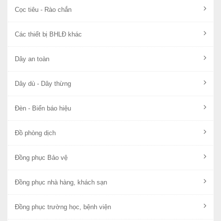
Cọc tiêu - Rào chắn
Các thiết bị BHLĐ khác
Dây an toàn
Dây dù - Dây thừng
Đèn - Biển báo hiệu
Đồ phòng dịch
Đồng phục Bảo vệ
Đồng phục nhà hàng, khách sạn
Đồng phục trường học, bệnh viện