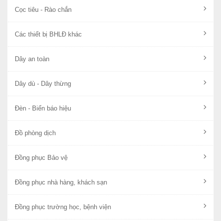
Cọc tiêu - Rào chắn
Các thiết bị BHLĐ khác
Dây an toàn
Dây dù - Dây thừng
Đèn - Biển báo hiệu
Đồ phòng dịch
Đồng phục Bảo vệ
Đồng phục nhà hàng, khách sạn
Đồng phục trường học, bệnh viện