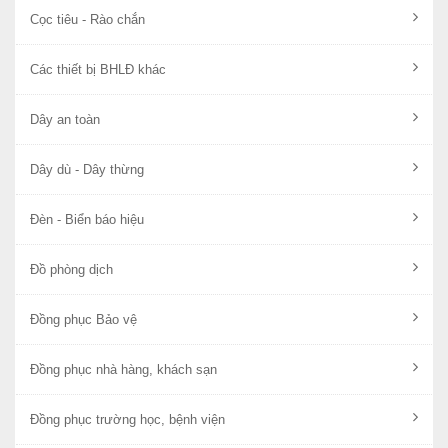
Cọc tiêu - Rào chắn
Các thiết bị BHLĐ khác
Dây an toàn
Dây dù - Dây thừng
Đèn - Biển báo hiệu
Đồ phòng dịch
Đồng phục Bảo vệ
Đồng phục nhà hàng, khách sạn
Đồng phục trường học, bệnh viện